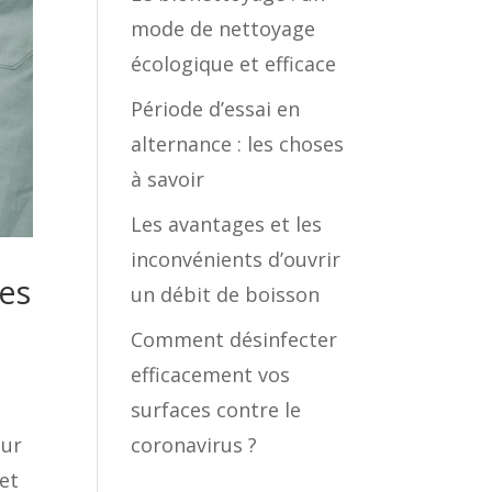
mode de nettoyage
écologique et efficace
Période d’essai en
alternance : les choses
à savoir
Les avantages et les
inconvénients d’ouvrir
les
un débit de boisson
Comment désinfecter
efficacement vos
surfaces contre le
our
coronavirus ?
 et