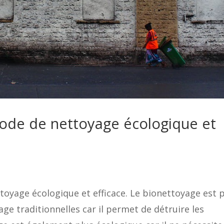
mode de nettoyage écologique et
oyage écologique et efficace. Le bionettoyage est 
ge traditionnelles car il permet de détruire les