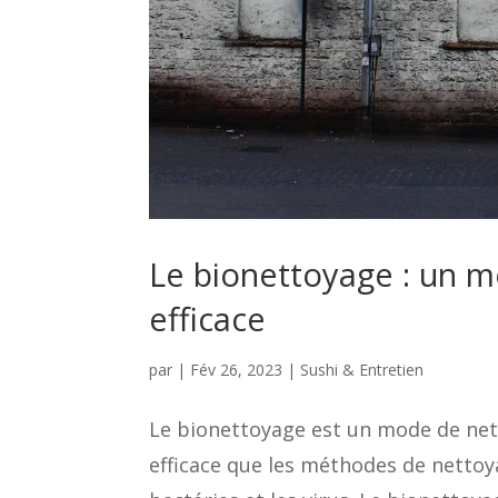
Le bionettoyage : un 
efficace
par
|
Fév 26, 2023
|
Sushi & Entretien
Le bionettoyage est un mode de nett
efficace que les méthodes de nettoya