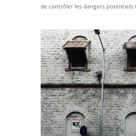
de contrôler les dangers potentiels 