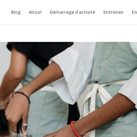
Blog
Alcool
Démarrage d’activité
Entretien
En