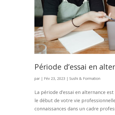
Période d’essai en alte
par
|
Fév 23, 2023
|
Sushi & Formation
La période d’essai en alternance est
le début de votre vie professionnell
connaissances dans un cadre professio