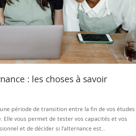
rnance : les choses à savoir
 une période de transition entre la fin de vos études
e. Elle vous permet de tester vos capacités et vos
nnel et de décider si l’alternance est...