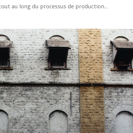
tout au long du processus de production...