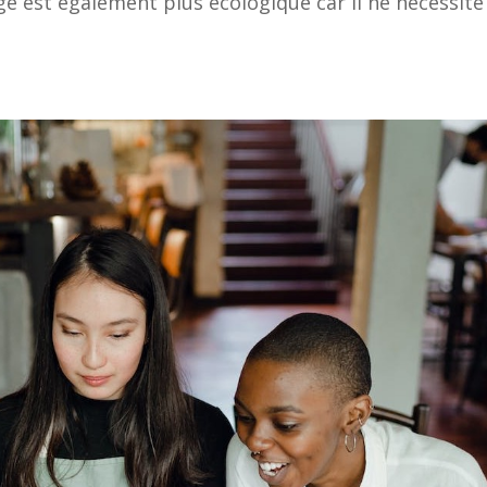
age est également plus écologique car il ne nécessite