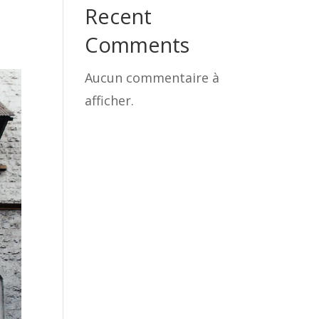
Recent
Comments
Aucun commentaire à
afficher.