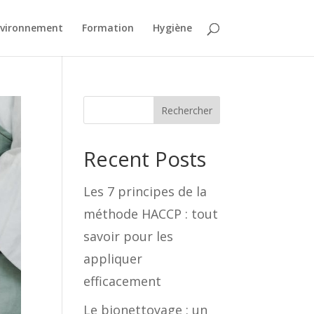
vironnement
Formation
Hygiène
Rechercher
Recent Posts
Les 7 principes de la
méthode HACCP : tout
savoir pour les
appliquer
efficacement
Le bionettoyage : un