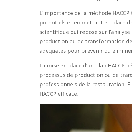
L’importance de la méthode HACCP tie
potentiels et en mettant en place 
scientifique qui repose sur l’analyse
production ou de transformation de
adéquates pour prévenir ou éliminer
La mise en place d’un plan HACCP n
processus de production ou de tran
professionnels de la restauration. E
HACCP efficace.