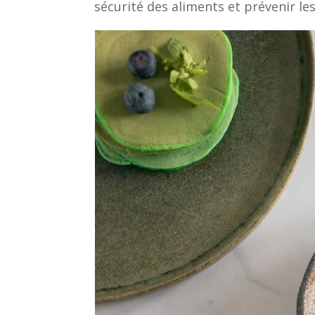
sécurité des aliments et prévenir les