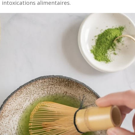
 intoxications alimentaires.