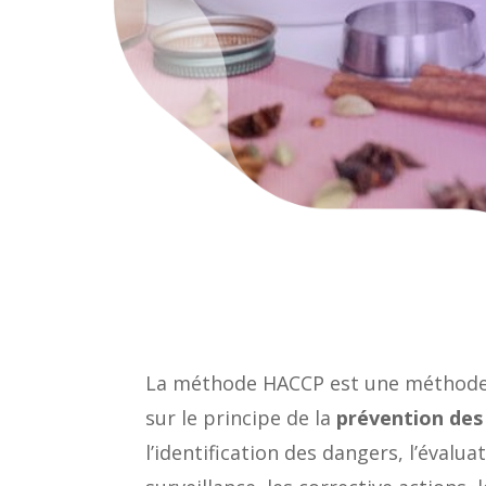
La méthode HACCP est une méthode d’
sur le principe de la
prévention des
l’identification des dangers, l’évalu