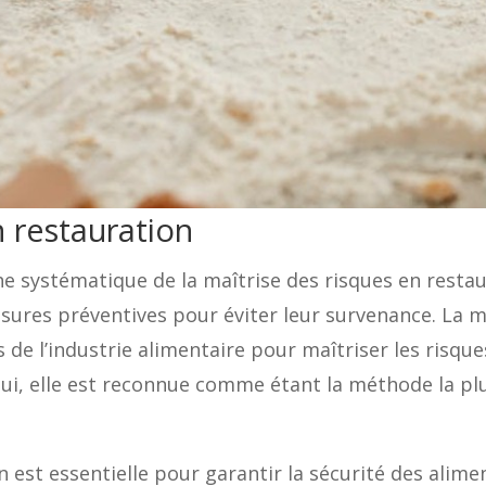
 restauration
systématique de la maîtrise des risques en restaura
esures préventives pour éviter leur survenance. La
 de l’industrie alimentaire pour maîtriser les risque
ui, elle est reconnue comme étant la méthode la plus
est essentielle pour garantir la sécurité des alime