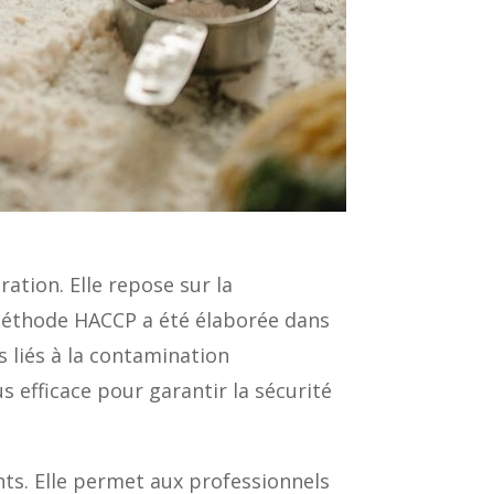
tion. Elle repose sur la
 méthode HACCP a été élaborée dans
s liés à la contamination
 efficace pour garantir la sécurité
nts. Elle permet aux professionnels