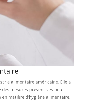
ntaire
trie alimentaire américaine. Elle a
ce des mesures préventives pour
en matière d’hygiène alimentaire.