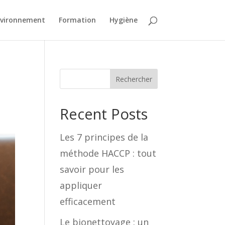
vironnement
Formation
Hygiène
Rechercher
Recent Posts
Les 7 principes de la
méthode HACCP : tout
savoir pour les
appliquer
efficacement
Le bionettoyage : un