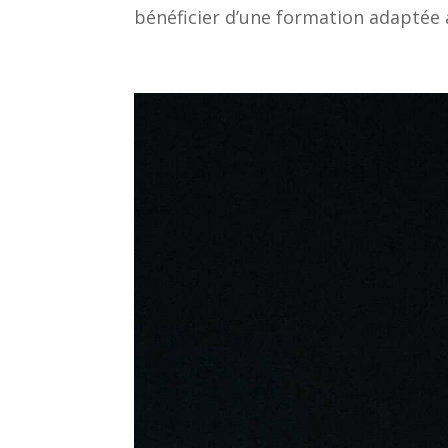
bénéficier d’une formation adaptée à