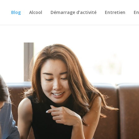
Blog
Alcool
Démarrage d’activité
Entretien
En