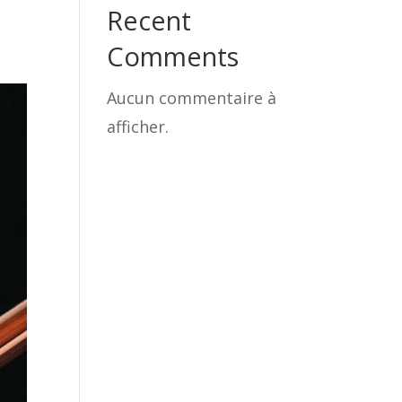
Recent
Comments
Aucun commentaire à
afficher.