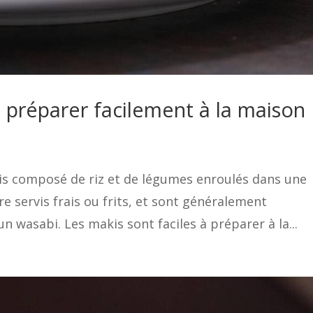
s préparer facilement à la maison
ais composé de riz et de légumes enroulés dans une
re servis frais ou frits, et sont généralement
 wasabi. Les makis sont faciles à préparer à la...