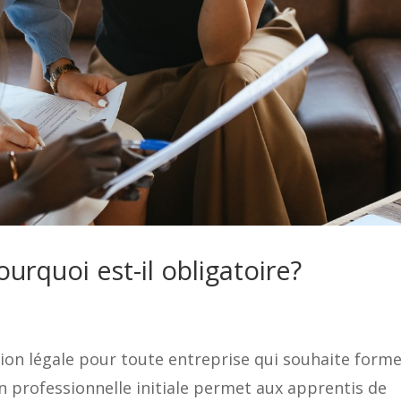
urquoi est-il obligatoire?
ion légale pour toute entreprise qui souhaite form
ion professionnelle initiale permet aux apprentis de