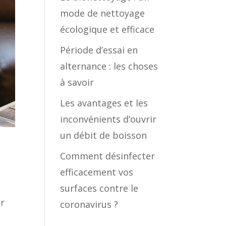
mode de nettoyage
écologique et efficace
Période d’essai en
alternance : les choses
à savoir
Les avantages et les
inconvénients d’ouvrir
un débit de boisson
Comment désinfecter
efficacement vos
surfaces contre le
er
coronavirus ?