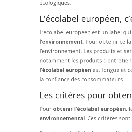
écologiques.
L’écolabel européen, c’
L’écolabel européen est un label q
l’environnement
. Pour obtenir ce l
l’environnement. Les produits et se
notamment les produits d’entretien,
l’écolabel européen
est longue et c
la confiance des consommateurs.
Les critères pour obten
Pour
obtenir l’écolabel européen
, 
environnemental
. Ces critères son