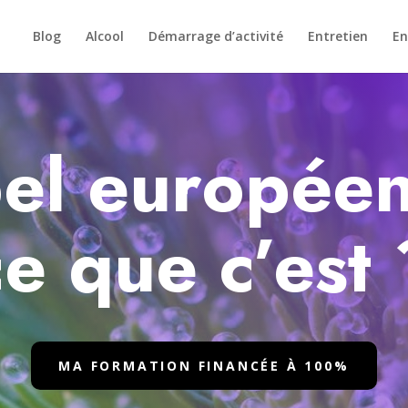
Blog
Alcool
Démarrage d’activité
Entretien
En
el européen
ce que c’est 
MA FORMATION FINANCÉE À 100%