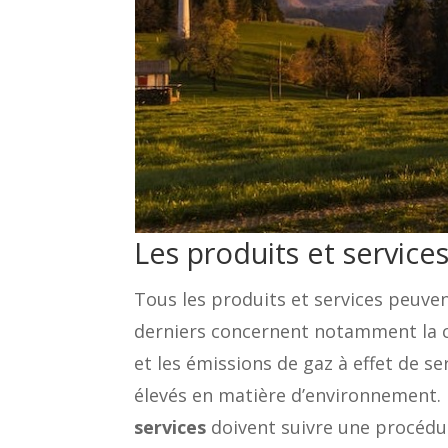
Les produits et service
Tous les produits et services peuve
derniers concernent notamment la co
et les émissions de gaz à effet de se
élevés en matière d’environnement.
services
doivent suivre une procédur