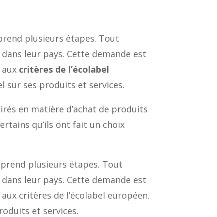
prend plusieurs étapes. Tout
t dans leur pays. Cette demande est
d aux
critères de l’écolabel
el sur ses produits et services.
irés en matière d’achat de produits
ertains qu’ils ont fait un choix
mprend plusieurs étapes. Tout
t dans leur pays. Cette demande est
 aux critères de l’écolabel européen.
roduits et services.