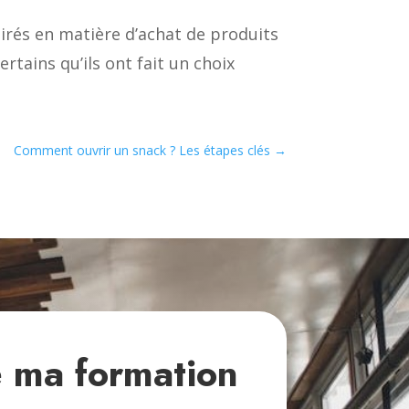
irés en matière d’achat de produits
ertains qu’ils ont fait un choix
Comment ouvrir un snack ? Les étapes clés
→
e ma formation