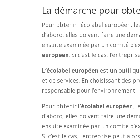
La démarche pour obten
Pour obtenir l’écolabel européen, l
d’abord, elles doivent faire une de
ensuite examinée par un comité d’exp
européen
. Si c’est le cas, l’entrepr
L’écolabel européen
est un outil q
et de services. En choisissant des pr
responsable pour l’environnement.
Pour obtenir
l’écolabel européen
, 
d’abord, elles doivent faire une de
ensuite examinée par un comité d’exp
Si c’est le cas, l’entreprise peut alo