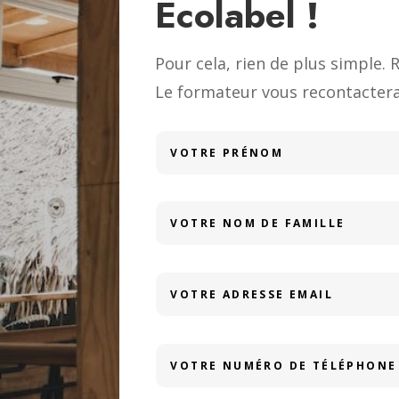
Ecolabel
!
Pour cela, rien de plus simple.
Le formateur vous recontactera