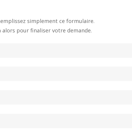
 Remplissez simplement ce formulaire.
 alors pour finaliser votre demande.