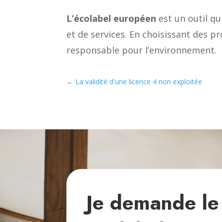
L’écolabel européen
est un outil q
et de services. En choisissant des pr
responsable pour l’environnement.
←
La validité d'une licence 4 non exploitée
Je demande le