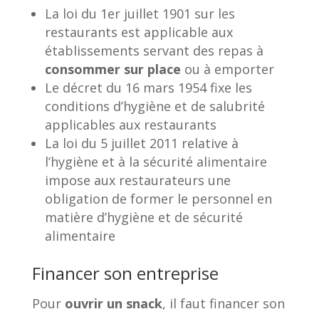
La loi du 1er juillet 1901 sur les
restaurants est applicable aux
établissements servant des repas à
consommer sur place
ou à emporter
Le décret du 16 mars 1954 fixe les
conditions d’hygiène et de salubrité
applicables aux restaurants
La loi du 5 juillet 2011 relative à
l’hygiène et à la sécurité alimentaire
impose aux restaurateurs une
obligation de former le personnel en
matière d’hygiène et de sécurité
alimentaire
Financer son entreprise
Pour
ouvrir un snack
, il faut financer son