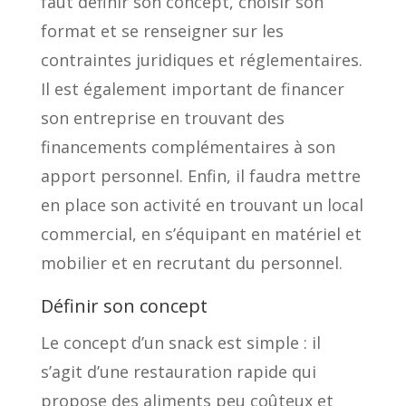
faut définir son concept, choisir son
format et se renseigner sur les
contraintes juridiques et réglementaires.
Il est également important de financer
son entreprise en trouvant des
financements complémentaires à son
apport personnel. Enfin, il faudra mettre
en place son activité en trouvant un local
commercial, en s’équipant en matériel et
mobilier et en recrutant du personnel.
Définir son concept
Le concept d’un snack est simple : il
s’agit d’une restauration rapide qui
propose des aliments peu coûteux et