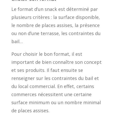
Le format d’un snack est déterminé par
plusieurs critères : la surface disponible,
le nombre de places assises, la présence
ou non d’une terrasse, les contraintes du
bail…
Pour choisir le bon format, il est
important de bien connaître son concept
et ses produits. Il faut ensuite se
renseigner sur les contraintes du bail et
du local commercial. En effet, certains
commerces nécessitent une certaine
surface minimum ou un nombre minimal
de places assises.