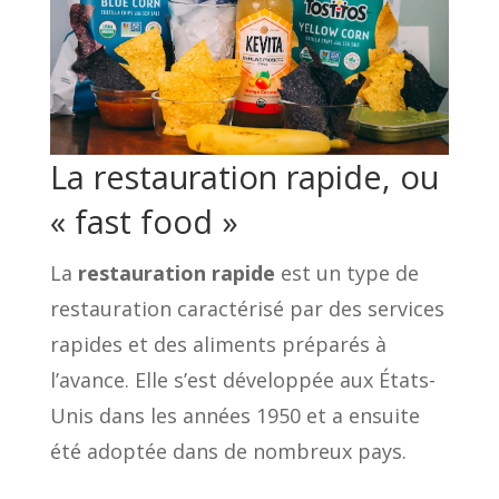
La restauration rapide, ou
« fast food »
La
restauration rapide
est un type de
restauration caractérisé par des services
rapides et des aliments préparés à
l’avance. Elle s’est développée aux États-
Unis dans les années 1950 et a ensuite
été adoptée dans de nombreux pays.