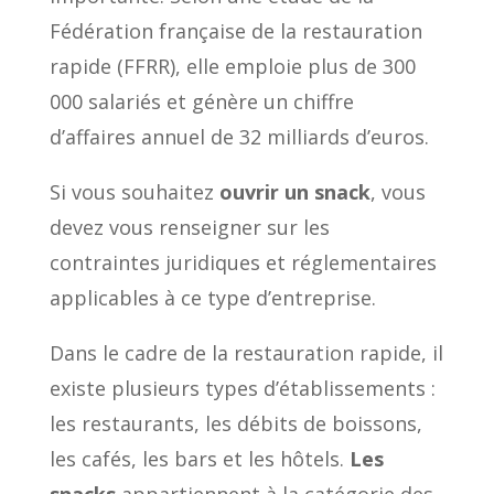
Fédération française de la restauration
rapide (FFRR), elle emploie plus de 300
000 salariés et génère un chiffre
d’affaires annuel de 32 milliards d’euros.
Si vous souhaitez
ouvrir un snack
, vous
devez vous renseigner sur les
contraintes juridiques et réglementaires
applicables à ce type d’entreprise.
Dans le cadre de la restauration rapide, il
existe plusieurs types d’établissements :
les restaurants, les débits de boissons,
les cafés, les bars et les hôtels.
Les
snacks
appartiennent à la catégorie des