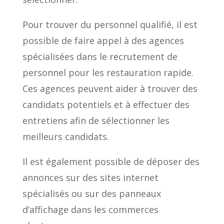
Pour trouver du personnel qualifié, il est
possible de faire appel à des agences
spécialisées dans le recrutement de
personnel pour les restauration rapide.
Ces agences peuvent aider à trouver des
candidats potentiels et à effectuer des
entretiens afin de sélectionner les
meilleurs candidats.
Il est également possible de déposer des
annonces sur des sites internet
spécialisés ou sur des panneaux
d’affichage dans les commerces