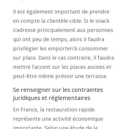
Il est également important de prendre
en compte la clientèle cible. Si le snack
s’adresse principalement aux personnes
qui ont peu de temps, alors il faudra
privilégier les emporter/à consommer
sur place. Dans le cas contraire, il faudra
mettre l’accent sur les places assises et
peut-être même prévoir une terrasse.
Se renseigner sur les contraintes
juridiques et réglementaires
En France, la restauration rapide
représente une activité économique
importante. Selon une étude de la