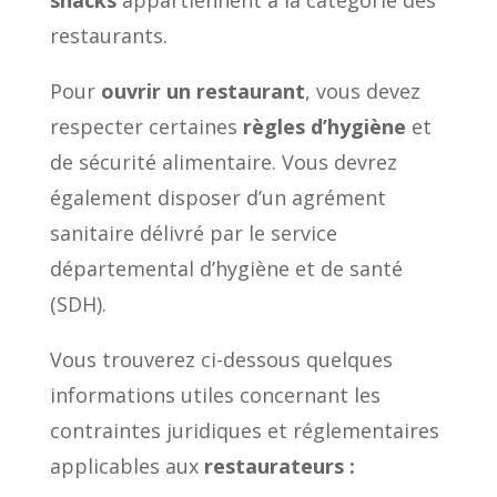
restaurants.
Pour
ouvrir un restaurant
, vous devez
respecter certaines
règles d’hygiène
et
de sécurité alimentaire. Vous devrez
également disposer d’un agrément
sanitaire délivré par le service
départemental d’hygiène et de santé
(SDH).
Vous trouverez ci-dessous quelques
informations utiles concernant les
contraintes juridiques et réglementaires
applicables aux
restaurateurs :