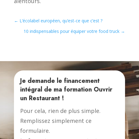
alentours.
←
L’écolabel européen, qu’est-ce que c’est ?
10 indispensables pour équiper votre food truck
→
Je demande le financement
intégral de ma formation
Ouvrir
un Restaurant
!
Pour cela, rien de plus simple.
Remplissez simplement ce
formulaire.