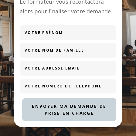
Le formateur vous recontactera
alors pour finaliser votre demande.
ENVOYER MA DEMANDE DE
PRISE EN CHARGE