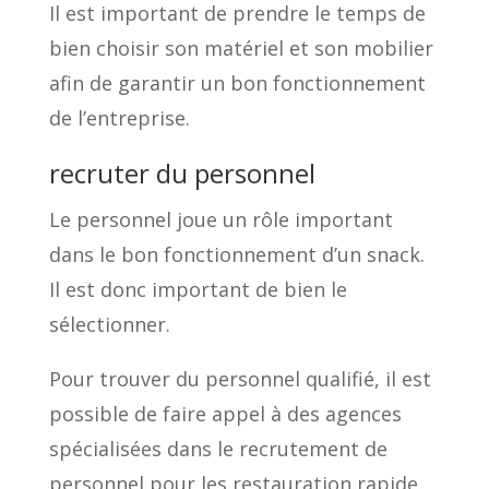
Il est important de prendre le temps de
bien choisir son matériel et son mobilier
afin de garantir un bon fonctionnement
de l’entreprise.
recruter du personnel
Le personnel joue un rôle important
dans le bon fonctionnement d’un snack.
Il est donc important de bien le
sélectionner.
Pour trouver du personnel qualifié, il est
possible de faire appel à des agences
spécialisées dans le recrutement de
personnel pour les restauration rapide.