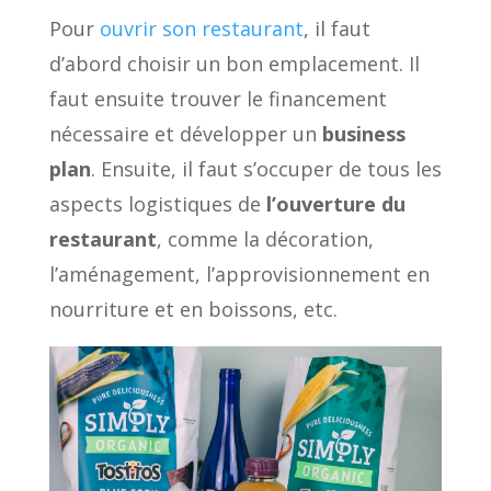
Pour
ouvrir son restaurant
, il faut
d’abord choisir un bon emplacement. Il
faut ensuite trouver le financement
nécessaire et développer un
business
plan
. Ensuite, il faut s’occuper de tous les
aspects logistiques de
l’ouverture du
restaurant
, comme la décoration,
l’aménagement, l’approvisionnement en
nourriture et en boissons, etc.