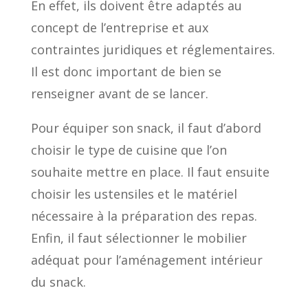
En effet, ils doivent être adaptés au
concept de l’entreprise et aux
contraintes juridiques et réglementaires.
Il est donc important de bien se
renseigner avant de se lancer.
Pour équiper son snack, il faut d’abord
choisir le type de cuisine que l’on
souhaite mettre en place. Il faut ensuite
choisir les ustensiles et le matériel
nécessaire à la préparation des repas.
Enfin, il faut sélectionner le mobilier
adéquat pour l’aménagement intérieur
du snack.