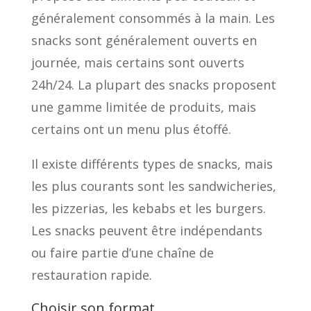
généralement consommés à la main. Les
snacks sont généralement ouverts en
journée, mais certains sont ouverts
24h/24. La plupart des snacks proposent
une gamme limitée de produits, mais
certains ont un menu plus étoffé.
Il existe différents types de snacks, mais
les plus courants sont les sandwicheries,
les pizzerias, les kebabs et les burgers.
Les snacks peuvent être indépendants
ou faire partie d’une chaîne de
restauration rapide.
Choisir son format