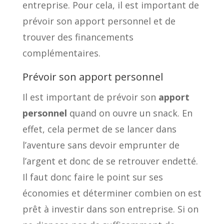
entreprise. Pour cela, il est important de
prévoir son apport personnel et de
trouver des financements
complémentaires.
Prévoir son apport personnel
Il est important de prévoir son
apport
personnel
quand on ouvre un snack. En
effet, cela permet de se lancer dans
l’aventure sans devoir emprunter de
l’argent et donc de se retrouver endetté.
Il faut donc faire le point sur ses
économies et déterminer combien on est
prêt à investir dans son entreprise. Si on