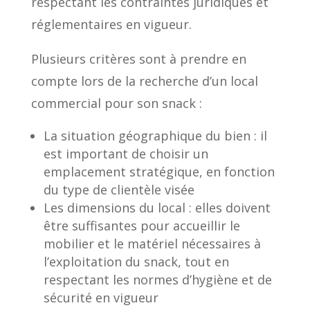
respectant les contraintes juridiques et
réglementaires en vigueur.
Plusieurs critères sont à prendre en
compte lors de la recherche d’un local
commercial pour son snack :
La situation géographique du bien : il
est important de choisir un
emplacement stratégique, en fonction
du type de clientèle visée
Les dimensions du local : elles doivent
être suffisantes pour accueillir le
mobilier et le matériel nécessaires à
l’exploitation du snack, tout en
respectant les normes d’hygiène et de
sécurité en vigueur