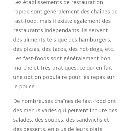
Les établissements de restauration
rapide sont généralement des chaînes de
fast-food, mais il existe également des
restaurants indépendants. Ils servent
des aliments tels que des hamburgers,
des pizzas, des tacos, des hot-dogs, etc.
Les fast-foods sont généralement bon
marché et très pratiques, ce qui en fait
une option populaire pour les repas sur
le pouce.
De nombreuses chaînes de fast-food ont
des menus variés qui peuvent inclure des
salades, des soupes, des sandwichs et
des desserts, en plus de leurs plats