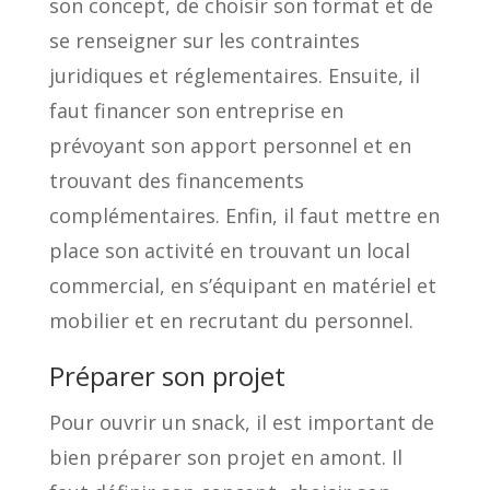
son concept, de choisir son format et de
se renseigner sur les contraintes
juridiques et réglementaires. Ensuite, il
faut financer son entreprise en
prévoyant son apport personnel et en
trouvant des financements
complémentaires. Enfin, il faut mettre en
place son activité en trouvant un local
commercial, en s’équipant en matériel et
mobilier et en recrutant du personnel.
Préparer son projet
Pour ouvrir un snack, il est important de
bien préparer son projet en amont. Il