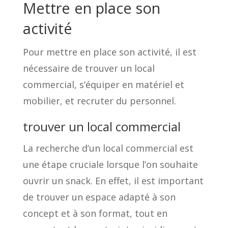
Mettre en place son
activité
Pour mettre en place son activité, il est
nécessaire de trouver un local
commercial, s’équiper en matériel et
mobilier, et recruter du personnel.
trouver un local commercial
La recherche d’un local commercial est
une étape cruciale lorsque l’on souhaite
ouvrir un snack. En effet, il est important
de trouver un espace adapté à son
concept et à son format, tout en