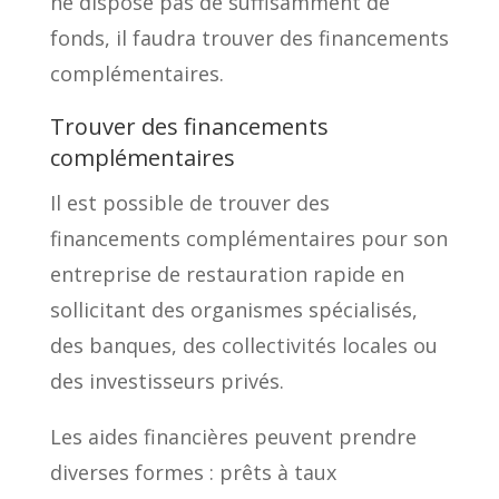
ne dispose pas de suffisamment de
fonds, il faudra trouver des financements
complémentaires.
Trouver des financements
complémentaires
Il est possible de trouver des
financements complémentaires pour son
entreprise de restauration rapide en
sollicitant des organismes spécialisés,
des banques, des collectivités locales ou
des investisseurs privés.
Les aides financières peuvent prendre
diverses formes : prêts à taux