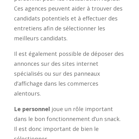
Ces agences peuvent aider à trouver des
candidats potentiels et à effectuer des
entretiens afin de sélectionner les
meilleurs candidats.
Il est également possible de déposer des
annonces sur des sites internet
spécialisés ou sur des panneaux
d’affichage dans les commerces
alentours.
Le personnel
joue un rôle important
dans le bon fonctionnement d’un snack.
Il est donc important de bien le
sélectionner.