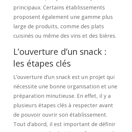
principaux. Certains établissements
proposent également une gamme plus
large de produits, comme des plats
cuisinés ou même des vins et des bières.
L’ouverture d’un snack :
les étapes clés
L’ouverture d’un snack est un projet qui
nécessite une bonne organisation et une
préparation minutieuse. En effet, il y a
plusieurs étapes clés à respecter avant
de pouvoir ouvrir son établissement.
Tout d’abord, il est important de définir