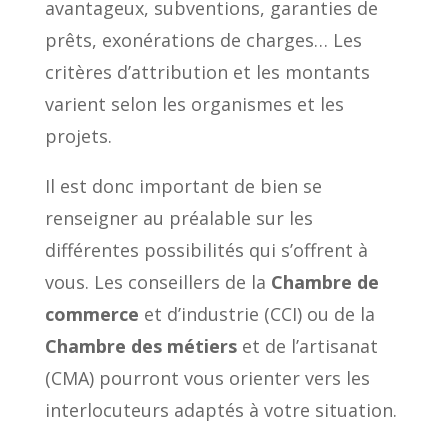
avantageux, subventions, garanties de
prêts, exonérations de charges… Les
critères d’attribution et les montants
varient selon les organismes et les
projets.
Il est donc important de bien se
renseigner au préalable sur les
différentes possibilités qui s’offrent à
vous. Les conseillers de la
Chambre de
commerce
et d’industrie (CCI) ou de la
Chambre des métiers
et de l’artisanat
(CMA) pourront vous orienter vers les
interlocuteurs adaptés à votre situation.