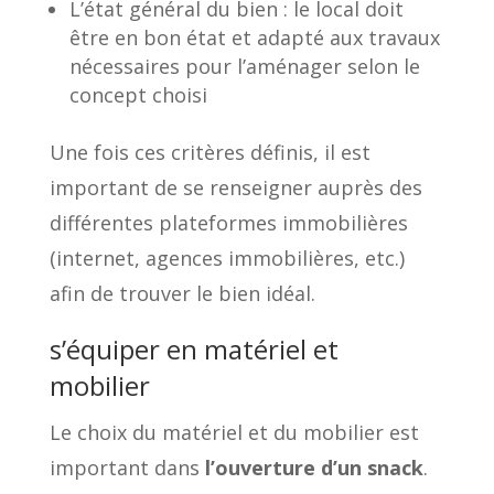
L’état général du bien : le local doit
être en bon état et adapté aux travaux
nécessaires pour l’aménager selon le
concept choisi
Une fois ces critères définis, il est
important de se renseigner auprès des
différentes plateformes immobilières
(internet, agences immobilières, etc.)
afin de trouver le bien idéal.
s’équiper en matériel et
mobilier
Le choix du matériel et du mobilier est
important dans
l’ouverture d’un snack
.